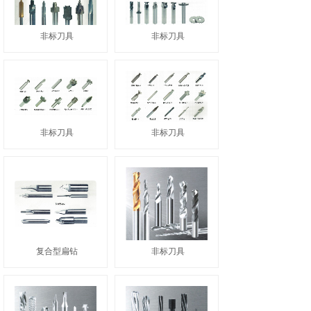
非标刀具
非标刀具
非标刀具
非标刀具
复合型扁钻
非标刀具