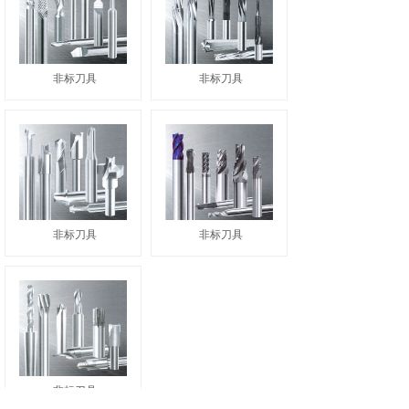
非标刀具
非标刀具
非标刀具
非标刀具
非标刀具